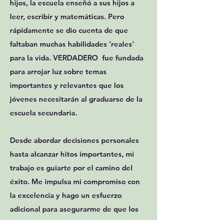
hijos, la escuela enseñó a sus hijos a
leer, escribir y matemáticas. Pero
rápidamente se dio cuenta de que
faltaban muchas habilidades 'reales'
para la vida. VERDADERO
fue fundada
para arrojar luz sobre temas
importantes y relevantes que los
jóvenes necesitarán al graduarse de la
escuela secundaria.
Desde abordar decisiones personales
hasta alcanzar hitos importantes, mi
trabajo es guiarte por el camino del
éxito. Me impulsa mi compromiso con
la excelencia y hago un esfuerzo
adicional para asegurarme de que los