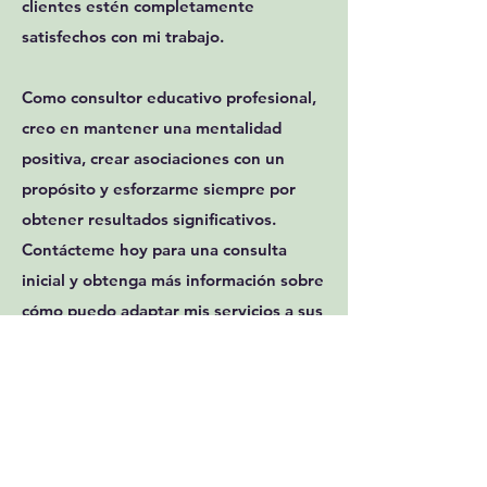
clientes estén completamente
satisfechos con mi trabajo.
Como consultor educativo profesional,
creo en mantener una mentalidad
positiva, crear asociaciones con un
propósito y esforzarme siempre por
obtener resultados significativos.
Contácteme hoy para una consulta
inicial y obtenga más información sobre
cómo puedo adaptar mis servicios a sus
necesidades.