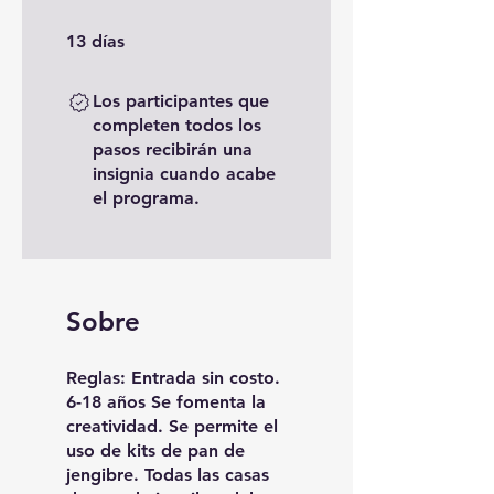
13 días
13
días
Los participantes que
completen todos los
pasos recibirán una
insignia cuando acabe
el programa.
Sobre
Reglas: Entrada sin costo.
6-18 años Se fomenta la
creatividad. Se permite el
uso de kits de pan de
jengibre. Todas las casas