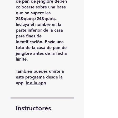
de pan de jengibre deben
colocarse sobre una base
que no supere las
24&quot;x24&quot;.
Incluya el nombre en la
parte inferior de la casa
para fines de
identificación. Envíe una
foto de la casa de pan de
jengibre antes de la fecha
límite.
También puedes unirte a
este programa desde la
app.
Ir a la app
Instructores